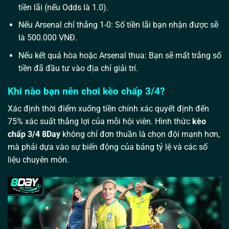
tiền lãi (nếu Odds là 1.0).
Nếu Arsenal chỉ thắng 1-0: Số tiền lãi bạn nhận được sẽ
là 500.000 VNĐ.
Nếu kết quả hòa hoặc Arsenal thua: Bạn sẽ mất trắng số
tiền đã đầu tư vào địa chỉ giải trí.
Khi nào bạn nên chơi kèo chấp 3/4?
Xác định thời điểm xuống tiền chính xác quyết định đến
75% xác suất thắng lợi của mỗi hội viên. Hình thức
kèo
chấp 3/4 8Day
không chỉ đơn thuần là chọn đội mạnh hơn,
mà phải dựa vào sự biến động của bảng tỷ lệ và các số
liệu chuyên môn.