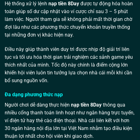
Hệ thống xử lý lệnh
nạp tiền 8Day
được tự động hóa hoàn
toàn giúp số dư cập nhật vào ví cược chỉ sau 3 – 5 phút
làm việc. Người tham gia sẽ không phải mất thời gian chờ
đợi lâu như các phương thức chuyển khoản truyền thống
tại những đơn vị khác hiện nay.
Điều này giúp thành viên duy trì được nhịp độ giải trí liên
tục và tối ưu hóa thời gian trải nghiệm các sảnh game yêu
thích nhất của mình. Tốc độ này chính là điểm cộng lớn
khiến hội viên luôn tin tưởng lựa chọn nhà cái mỗi khi cần
bổ sung nguồn vốn.
Đa dạng phương thức nạp
Người chơi dễ dàng thực hiện
nạp tiền 8Day
thông qua
nhiều cổng thanh toán linh hoạt như ngân hàng trực tuyến,
ví điện tử hay thẻ cào điện thoại. Nhà cái liên kết với hơn
30 ngân hàng nội địa lớn tại Việt Nam nhằm tạo điều kiện
thuận lợi nhất cho hội viên khi giao dịch.