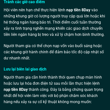
Tránh các giờ cao điểm
Hội viên nên hạn chế thực hiện lệnh
nạp tiền 8Day
vào
những khung giờ có lượng người truy cập quá lớn hoặc khi
hệ thống ngân hàng bảo trì. Thời điểm cuối tuần thường
xảy ra tình trạng nghẽn mạng khiến các giao dịch chuyển
tiền liên ngân hàng bị treo và xử lý chậm hơn bình thường.
Người tham gia có thể chọn nạp vốn vào buổi sáng hoặc
các khung giờ hành chính để đảm bảo tốc độ cập nhật số
dư nhanh nhất.
Lưu lại biên lai giao dịch
Người tham gia cần hình thành thói quen chụp màn hình
hoặc lưu lại hóa đơn điện tử sau mỗi lần thực hiện lệnh
nạp tiền 8Day
thành công. Đây là bằng chứng quan trọng
nhất để hội viên làm việc với bộ phận chăm sóc khách
hàng nếu xảy ra sự cố kỹ thuật không mong muốn: