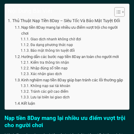
Nội Dung Bài Viết
Thủ Thuật Nạp Tiền 8Day – Siêu Tốc Và Bảo Mật Tuyệt Đối
Nạp tiền 8Day mang lại nhiều ưu điểm vượt trội cho người
chơi
Giao dịch nhanh không chờ đợi
Đa dạng phương thức nạp
Bảo mật thông tin tuyệt đối
Hướng dẫn các bước nạp tiền 8Day an toàn cho người mới
Kiểm tra thông tin nhận
Nhập đúng số tiền nạp
Xác nhận giao dịch
Kinh nghiệm nạp tiền 8Day giúp bạn tránh các lỗi thường gặp
Không nạp sai tài khoản
Tránh các giờ cao điểm
Lưu lại biên lai giao dịch
Kết luận
Nạp tiền 8Day mang lại nhiều ưu điểm vượt trội
cho người chơi